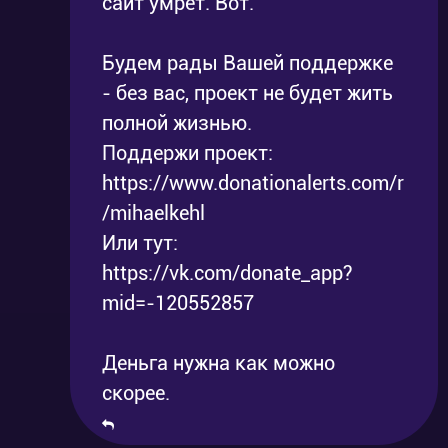
сайт умрёт. Вот.
Будем рады Вашей поддержке
- без вас, проект не будет жить
полной жизнью.
Поддержи проект:
https://www.donationalerts.com/r
/mihaelkehl
Или тут:
https://vk.com/donate_app?
mid=-120552857
Деньга нужна как можно
скорее.