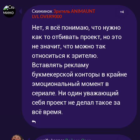
Скиминок
Зритель ANIMAUNT
+4
LVL OVER9000
Нет, я всё понимаю, что нужно
как то отбивать проект, но это
не значит, что можно так
относиться к зрителю.
Вставлять рекламу
букмекерской конторы в крайне
эмоциональный момент в
сериале. Ни один уважающий
себя проект не делал такое за
всё время.