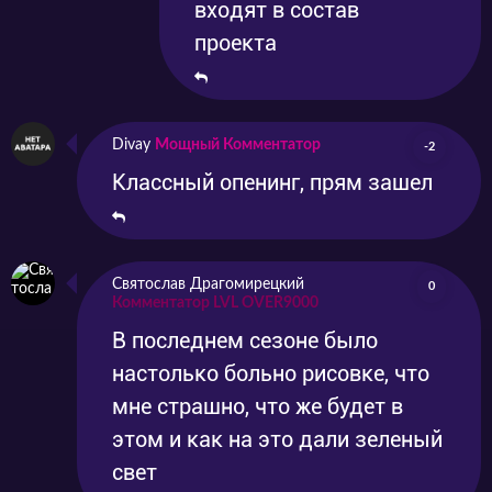
входят в состав
проекта
Divay
Мощный Комментатор
-2
Классный опенинг, прям зашел
Святослав Драгомирецкий
0
Комментатор LVL OVER9000
В последнем сезоне было
настолько больно рисовке, что
мне страшно, что же будет в
этом и как на это дали зеленый
свет