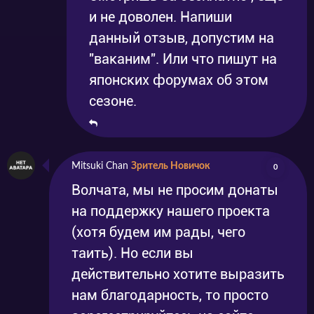
и не доволен. Напиши
данный отзыв, допустим на
"ваканим". Или что пишут на
японских форумах об этом
сезоне.
Mitsuki Chan
Зритель Новичок
0
Волчата, мы не просим донаты
на поддержку нашего проекта
(хотя будем им рады, чего
таить). Но если вы
действительно хотите выразить
нам благодарность, то просто