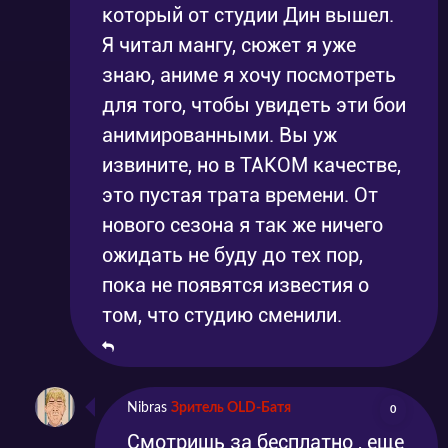
который от студии Дин вышел.
Я читал мангу, сюжет я уже
знаю, аниме я хочу посмотреть
для того, чтобы увидеть эти бои
анимированными. Вы уж
извините, но в ТАКОМ качестве,
это пустая трата времени. От
нового сезона я так же ничего
ожидать не буду до тех пор,
пока не появятся известия о
том, что студию сменили.
Nibras
Зритель OLD-Батя
0
Смотришь за бесплатно , еще