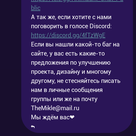
blic
А так же, если хотите с нами
поговорить в голосе Discord:
https://discord.gg/4fTzWgE
Если вы нашли какой-то баг на
сайте, у вас есть какие-то
предложения по улучшению
проекта, дизайну и многому
другому, не стесняйтесь писать
нам в личные сообщения
группы или же на почту
TheMikle@mail.ru
Мы ждём вас❤