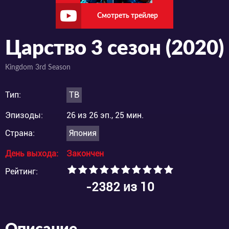
Смотреть трейлер
Царство 3 сезон (2020)
Kingdom 3rd Season
Тип:
ТВ
Эпизоды:
26 из 26 эп., 25 мин.
Страна:
Япония
День выхода:
Закончен
Рейтинг:
-2382
из 10