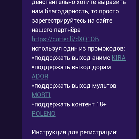
действительно хотите выразить
нам благодарность, то просто
зарегестрируйтесь на сайте
нашего партнёра
https://cutter.li/dXQ1OB
используя один из промокодов:
*поддержать выход аниме
KIRA
*поддержать выход дорам
ADOR
*поддержать выход мультов
MORTI
*поддержать контент 18+
POLENO
Инструкция для регистрации: