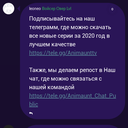
leoneo
Войсер Овер Lvl
0
Подписывайтесь на наш
телеграмм, где можно скачать
все новые серии за 2020 год в
лучшем качестве
https://tele.gg/Animaunttv
Также, мы делаем репост в Наш
чат, где можно связаться с
нашей командой
https://tele.gg/Animaunt_Chat_Pu
blic