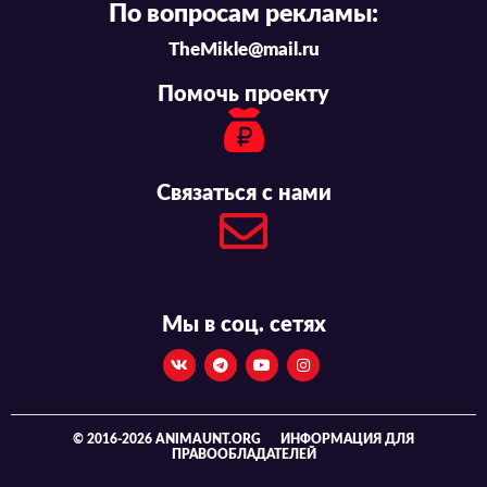
По вопросам рекламы:
TheMikle@mail.ru
Помочь проекту
Связаться с нами
Мы в соц. сетях
© 2016-2026 ANIMAUNT.ORG
ИНФОРМАЦИЯ ДЛЯ
ПРАВООБЛАДАТЕЛЕЙ