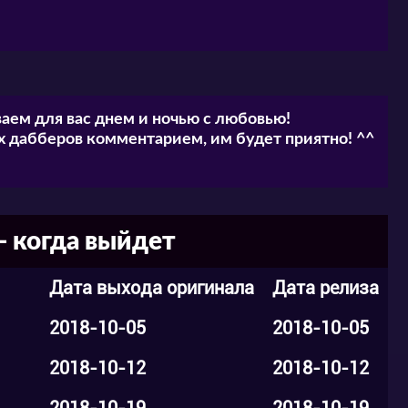
аем для вас днем и ночью с любовью!
 дабберов комментарием, им будет приятно! ^^
- когда выйдет
Дата выхода оригинала
Дата релиза
2018-10-05
2018-10-05
2018-10-12
2018-10-12