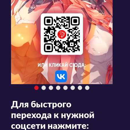
Для быстрого
перехода к нужной
соцсети нажмите: