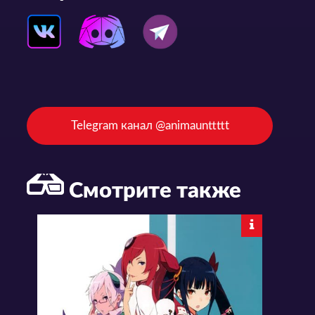
Telegram канал @animaunttttt
Смотрите также