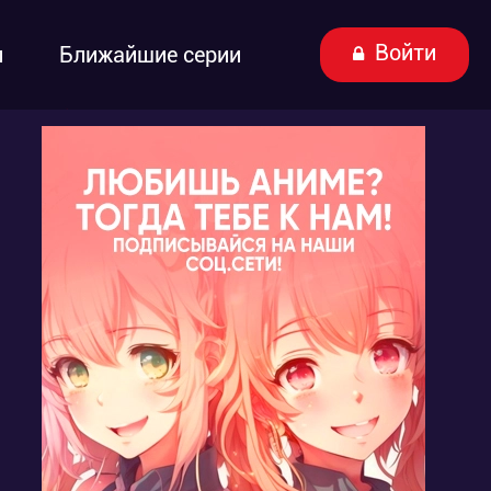
Войти
ы
Ближайшие серии