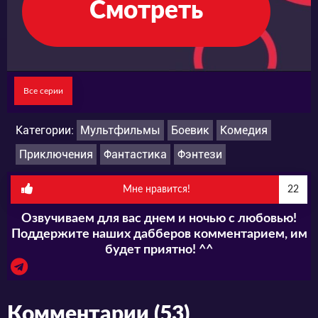
Смотреть
Все серии
Категории:
Мультфильмы
Боевик
Комедия
Приключения
Фантастика
Фэнтези
Мне нравится!
22
Озвучиваем для вас днем и ночью с любовью!
Поддержите наших дабберов комментарием, им
будет приятно! ^^
Комментарии (53)