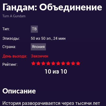
Гандам: Объединение
Turn A Gundam
Тип:
ТВ
Эпизоды:
50 из 50 эп., 24 мин
Страна:
Япония
День выхода:
Закончен
Рейтинг:
10
из 10
Описание
История разворачивается через тысячи лет