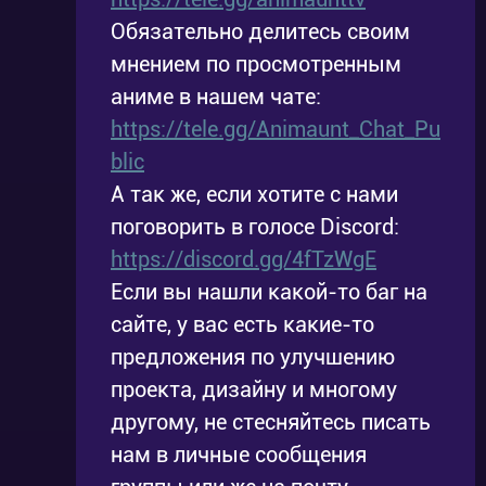
Обязательно делитесь своим
мнением по просмотренным
аниме в нашем чате:
https://tele.gg/Animaunt_Chat_Pu
blic
А так же, если хотите с нами
поговорить в голосе Discord:
https://discord.gg/4fTzWgE
Если вы нашли какой-то баг на
сайте, у вас есть какие-то
предложения по улучшению
проекта, дизайну и многому
другому, не стесняйтесь писать
нам в личные сообщения