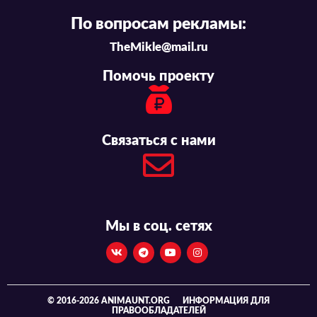
По вопросам рекламы:
TheMikle@mail.ru
Помочь проекту
Связаться с нами
Мы в соц. сетях
© 2016-2026 ANIMAUNT.ORG
ИНФОРМАЦИЯ ДЛЯ
ПРАВООБЛАДАТЕЛЕЙ