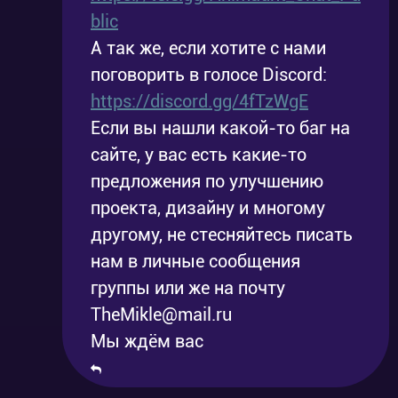
blic
А так же, если хотите с нами
поговорить в голосе Discord:
https://discord.gg/4fTzWgE
Если вы нашли какой-то баг на
сайте, у вас есть какие-то
предложения по улучшению
проекта, дизайну и многому
другому, не стесняйтесь писать
нам в личные сообщения
группы или же на почту
TheMikle@mail.ru
Мы ждём вас