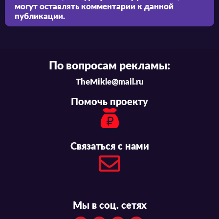
могут оставлять комментарии к данной
публикации.
По вопросам рекламы:
TheMikle@mail.ru
Помочь проекту
Связаться с нами
Мы в соц. сетях