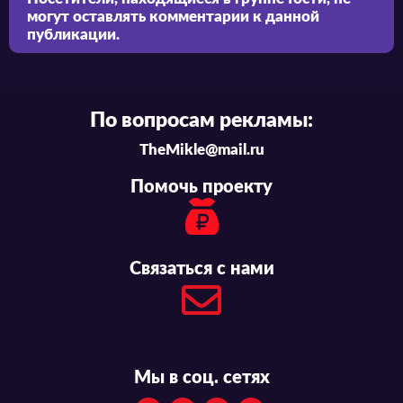
могут оставлять комментарии к данной
публикации.
По вопросам рекламы:
TheMikle@mail.ru
Помочь проекту
Связаться с нами
Мы в соц. сетях