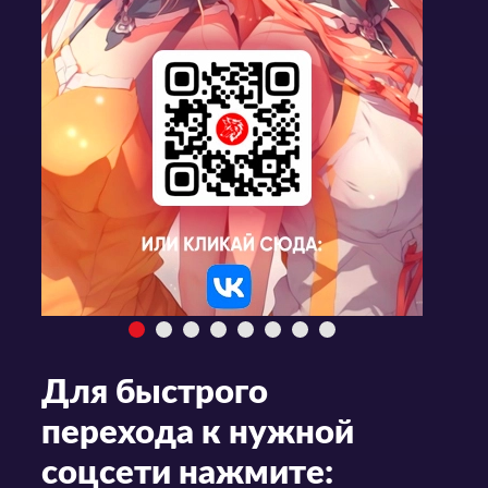
Для быстрого
перехода к нужной
соцсети нажмите: