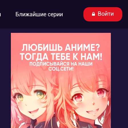
Войти
ы
Ближайшие серии