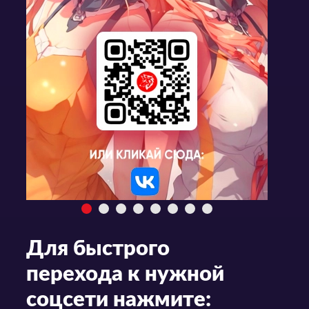
Для быстрого
перехода к нужной
соцсети нажмите: