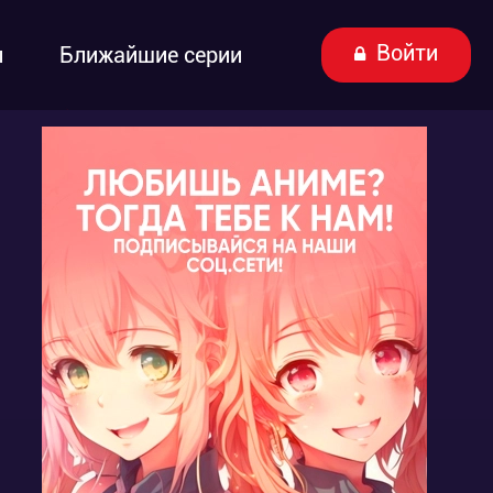
Войти
ы
Ближайшие серии