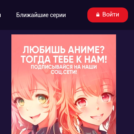
Войти
ы
Ближайшие серии