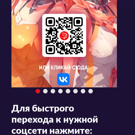
Для быстрого
перехода к нужной
соцсети нажмите: