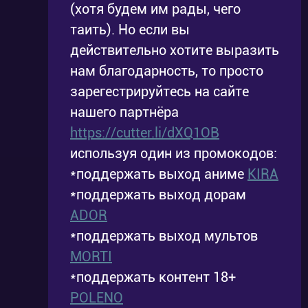
(хотя будем им рады, чего
таить). Но если вы
действительно хотите выразить
нам благодарность, то просто
зарегестрируйтесь на сайте
нашего партнёра
https://cutter.li/dXQ1OB
используя один из промокодов:
*поддержать выход аниме
KIRA
*поддержать выход дорам
ADOR
*поддержать выход мультов
MORTI
*поддержать контент 18+
POLENO