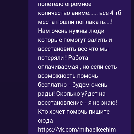
полетело огромное
количество аниме...... все 4 тб
места пошли поплакать....!
Нам очень нужны люди
которые помогут залить и
восстановить все что мы
потеряли ! Работа
оплачиваемая , но если есть
возможность помочь
бесплатно - будем очень
рады! Сколько уйдет на
восстановление - я не знаю!
Кто хочет помочь пишите
сюда
https://vk.com/mihaelkeehlm