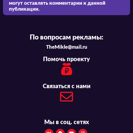
могут оставлять комментарии к данной
публикации.
По вопросам рекламы:
TheMikle@mail.ru
Помочь проекту
Связаться с нами
Мы в соц. сетях