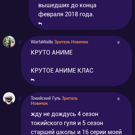
вышедших до конца
февраля 2018 года.
WarfaWaiile
Зритель Новичок
0
КРУТО АНИМЕ
КРУТОЕ АНИМЕ КЛАС
Токийский Гуль
Зритель
0
Новичок
жду не дождусь 4 сезон
токийского гуля и 5 сезон
старшей школы и 16 серии моей