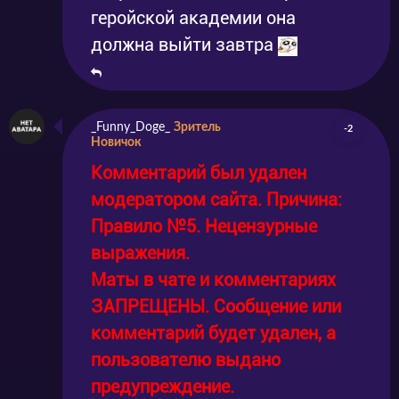
геройской академии она
должна выйти завтра
_Funny_Doge_
Зритель
-2
Новичок
Комментарий был удален
модератором сайта. Причина:
Правило №5. Нецензурные
выражения.
Маты в чате и комментариях
ЗАПРЕЩЕНЫ. Сообщение или
комментарий будет удален, а
пользователю выдано
предупреждение.