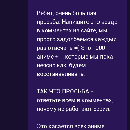
Ребят, очень большая
просьба. Напишите это везде
в комментах на сайте, мы
просто задолбаемся каждый
раз отвечать =( Это 1000
аниме +- , которые мы пока
неясно как, будем
восстанавливать.
ТАК ЧТО ПРОСЬБА -
ответьте всем в комментах,
почему не работают серии.
Это касается всех аниме,