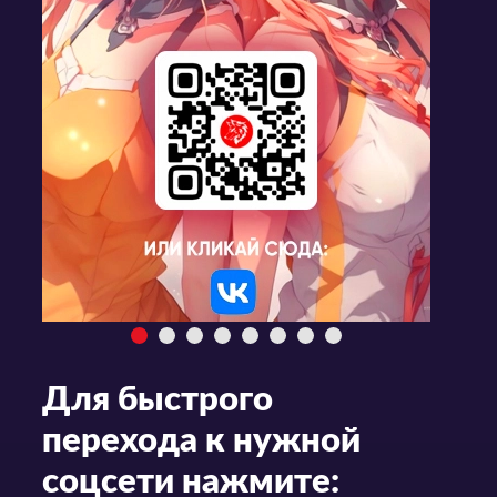
Для быстрого
перехода к нужной
соцсети нажмите: