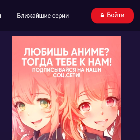
Войти
ы
Ближайшие серии