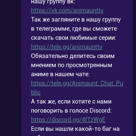
нашу группу вк:
https://vk.com/animaunttv
Так же загляните в нашу группу
в телеграмме, где вы сможете
скачать свои любимые серии:
https://tele.gg/animaunttv
Обязательно делитесь своим
мнением по просмотренным
аниме в нашем чате:
https://tele.gg/Animaunt_Chat_Pu
blic
А так же, если хотите с нами
поговорить в голосе Discord:
https://discord.gg/4fTzWgE
Если вы нашли какой-то баг на