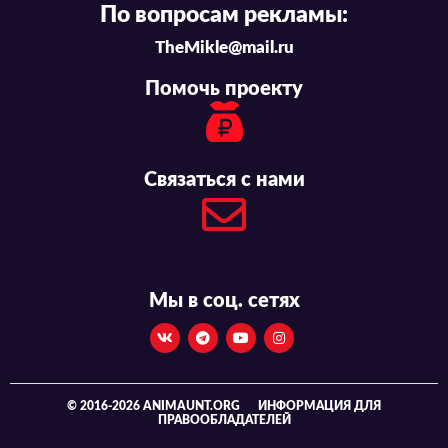
По вопросам рекламы:
TheMikle@mail.ru
Помочь проекту
Связаться с нами
Мы в соц. сетях
© 2016-2026 ANIMAUNT.ORG
ИНФОРМАЦИЯ ДЛЯ
ПРАВООБЛАДАТЕЛЕЙ