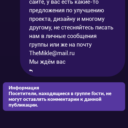
сайте, у вас есть какие-то
предложения по улучшению
проекта, дизайну и многому
другому, не стесняйтесь писать
нам в личные сообщения
группы или же на почту
TheMikle@mail.ru
Мы ждём вас
Информация
Посетители, находящиеся в группе
Гости
, не
могут оставлять комментарии к данной
публикации.