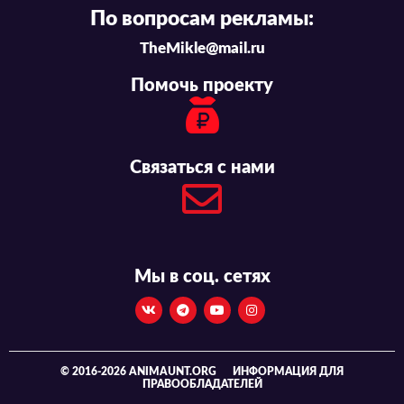
По вопросам рекламы:
TheMikle@mail.ru
Помочь проекту
Связаться с нами
Мы в соц. сетях
© 2016-2026 ANIMAUNT.ORG
ИНФОРМАЦИЯ ДЛЯ
ПРАВООБЛАДАТЕЛЕЙ