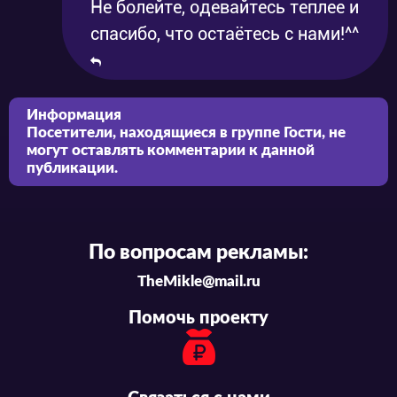
Не болейте, одевайтесь теплее и
спасибо, что остаётесь с нами!^^
Информация
Посетители, находящиеся в группе
Гости
, не
могут оставлять комментарии к данной
публикации.
По вопросам рекламы:
TheMikle@mail.ru
Помочь проекту