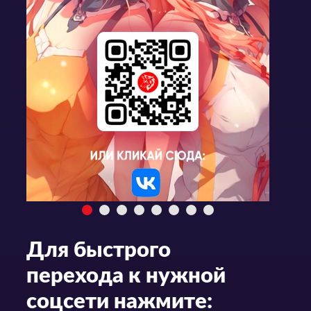
Для быстрого
перехода к нужной
соцсети нажмите: