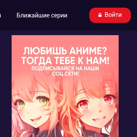
Войти
ы
Ближайшие серии