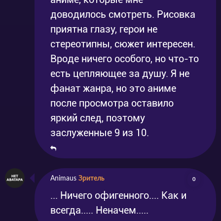
доводилось смотреть. Рисовка
приятна глазу, герои не
стереотипны, сюжет интересен.
Вроде ничего особого, но что-то
есть цепляющее за душу. Я не
фанат жанра, но это аниме
после просмотра оставило
яркий след, поэтому
заслуженные 9 из 10.
Animaus
Зритель
0
... Ничего офигенного.... Как и
всегда..... Неначем.....