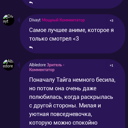
Divayt
Мощный Комментатор
+3
Самое лучшее аниме, которое я
только смотрел <3
Albledore
Зритель -
+1
Комментатор
Поначалу Тайга немного бесила,
но потом она очень даже
полюбилась, когда раскрылась
с другой стороны. Милая и
уютная повседневочка,
которую можно спокойно