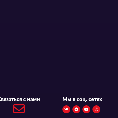
Связаться с нами
Мы в соц. сетях