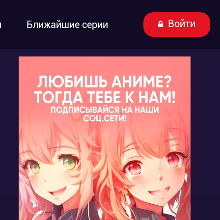
Войти
ы
Ближайшие серии