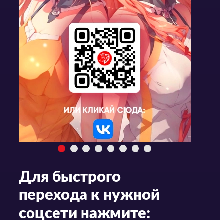
Для быстрого
перехода к нужной
соцсети нажмите: