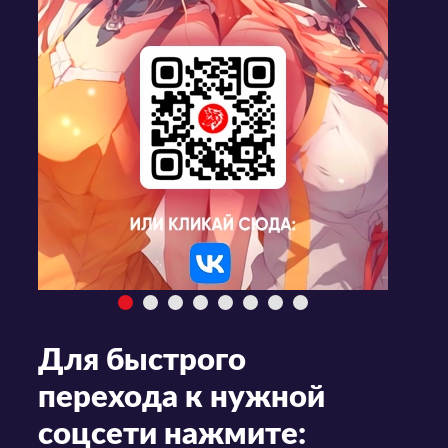
Для быстрого
перехода к нужной
соцсети нажмите: