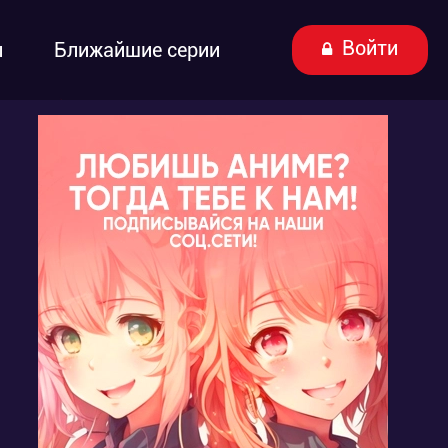
Войти
ы
Ближайшие серии