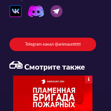
Telegram канал @animaunttttt
Смотрите также