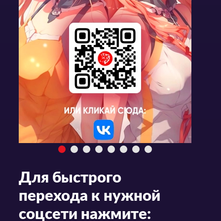
Для быстрого
перехода к нужной
соцсети нажмите: