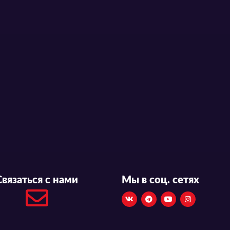
Связаться с нами
Мы в соц. сетях