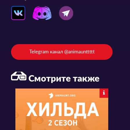
Telegram канал @animaunttttt
Смотрите также