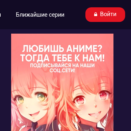
Войти
ы
Ближайшие серии