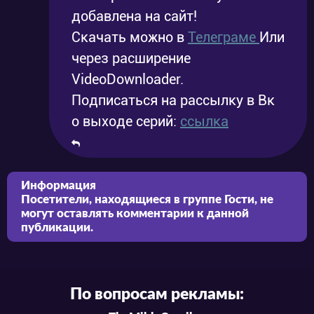
добавлена на сайт!
Скачать можно в
Телеграме
Или
через расширение
VideoDownloader.
Подписаться на рассылку в Вк
о выходе серий:
ссылка
Информация
Посетители, находящиеся в группе
Гости
, не
могут оставлять комментарии к данной
публикации.
По вопросам рекламы: