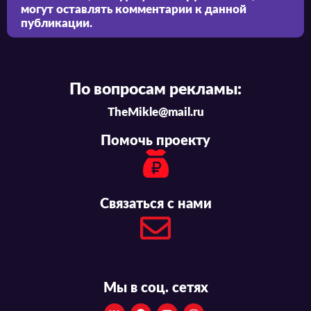
могут оставлять комментарии к данной
публикации.
По вопросам рекламы:
TheMikle@mail.ru
Помочь проекту
Связаться с нами
Мы в соц. сетях