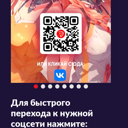
Для быстрого
перехода к нужной
соцсети нажмите: