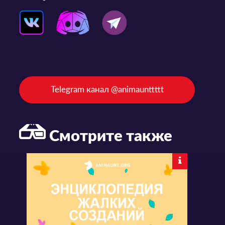
Telegram канал @animaunttttt
Смотрите также