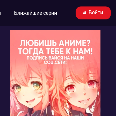
Войти
ы
Ближайшие серии