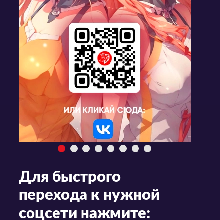
Для быстрого
перехода к нужной
соцсети нажмите: