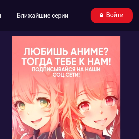
Войти
ы
Ближайшие серии