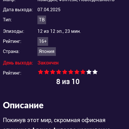
Дата выхода:
07.04.2025
Тип:
ТВ
Эпизоды:
12 из 12 эп., 23 мин.
Рейтинг:
16+
Страна:
Япония
День выхода:
Закончен
Рейтинг:
8
из 10
Описание
Покинув этот мир, скромная офисная