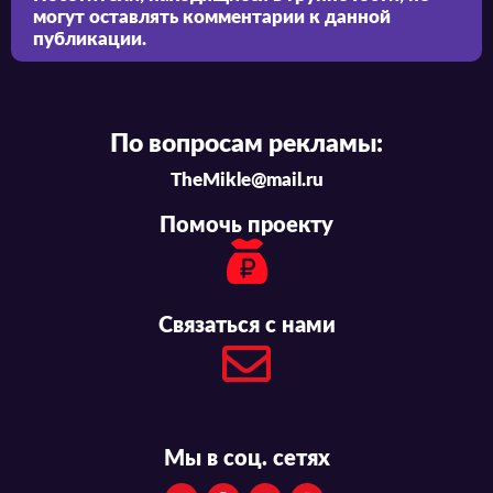
могут оставлять комментарии к данной
публикации.
По вопросам рекламы:
TheMikle@mail.ru
Помочь проекту
Связаться с нами
Мы в соц. сетях