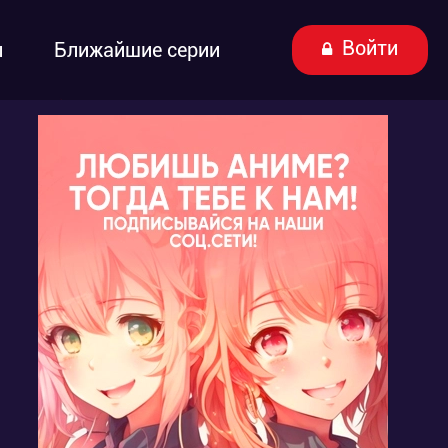
Войти
ы
Ближайшие серии