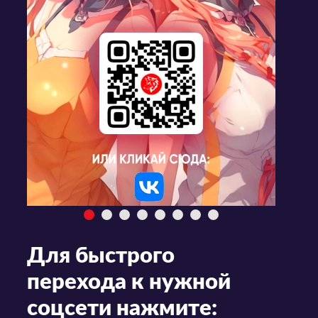
Для быстрого
перехода к нужной
соцсети нажмите: