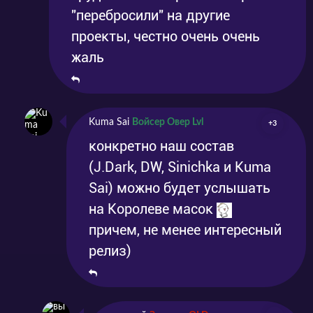
"перебросили" на другие
проекты, честно очень очень
жаль
Kuma Sai
Войсер Овер Lvl
+3
конкретно наш состав
(J.Dark, DW, Sinichka и Kuma
Sai) можно будет услышать
на Королеве масок
причем, не менее интересный
релиз)