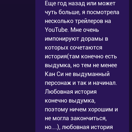
Еще год назад или может
чуть больше, я посмотрела
несколько трейлеров на
YouTube. Мне очень
импонируют дорамы в
которых сочетаются
история(там конечно есть
выдумка, но тем не менее
Кан Си не выдуманный
персонаж и так и начинал.
Любовная история
конечно выдумка,
поэтому ничем хорошим и
не могла закончиться,
но....), любовная история