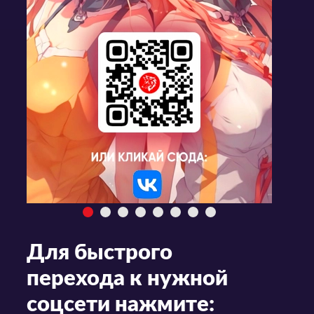
Для быстрого
перехода к нужной
соцсети нажмите: