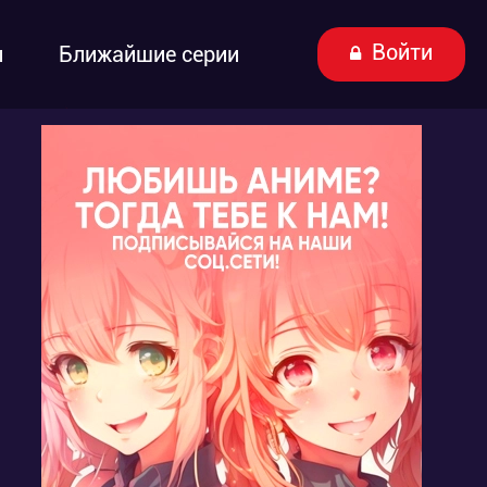
Войти
ы
Ближайшие серии