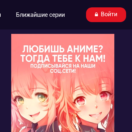
Войти
ы
Ближайшие серии