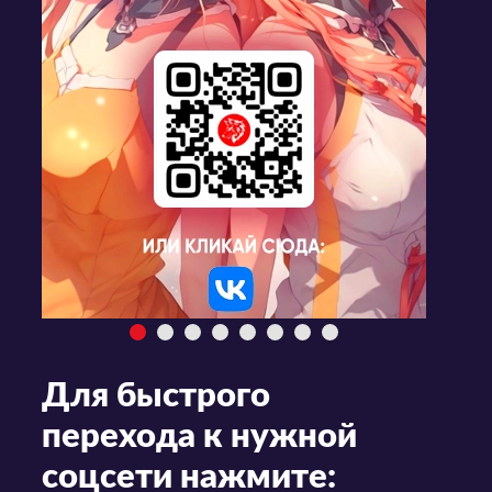
Для быстрого
перехода к нужной
соцсети нажмите: