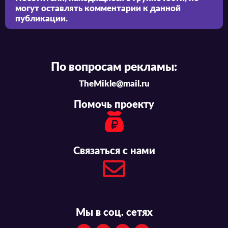
могут оставлять комментарии к данной
публикации.
По вопросам рекламы:
TheMikle@mail.ru
Помочь проекту
Связаться с нами
Мы в соц. сетях