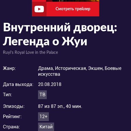
Смотреть трейлер
Внутренний дворец:
Легенда о Жуи
Ruyi's Royal Love in the Palace
Жанр:
Драма, Историческая, Экшен, Боевые
искусства
Дата выхода:
20.08.2018
Тип:
ТВ
Эпизоды:
87 из 87 эп., 40 мин.
Рейтинг:
12+
Страна:
Китай