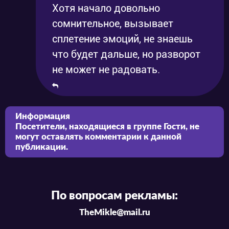
Хотя начало довольно
сомнительное, вызывает
сплетение эмоций, не знаешь
что будет дальше, но разворот
не может не радовать.
Информация
Посетители, находящиеся в группе
Гости
, не
могут оставлять комментарии к данной
публикации.
По вопросам рекламы:
TheMikle@mail.ru