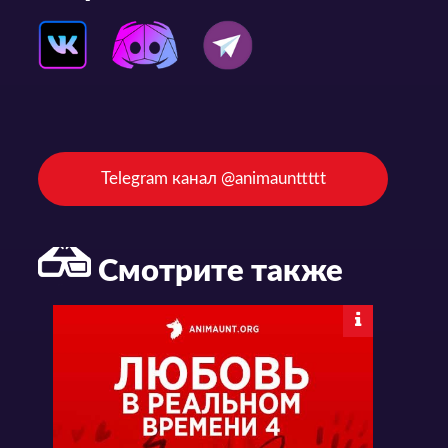
Telegram канал @animaunttttt
Смотрите также