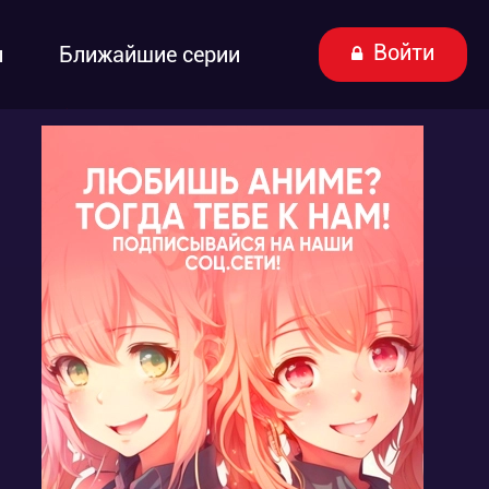
Войти
ы
Ближайшие серии