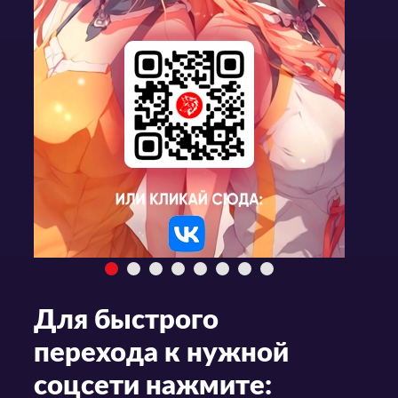
Для быстрого
перехода к нужной
соцсети нажмите: