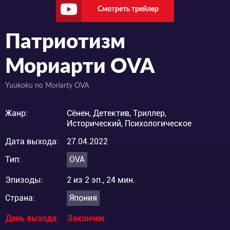
Смотреть трейлер
Патриотизм
Мориарти OVA
Yuukoku no Moriarty OVA
Жанр:
Сёнен, Детектив, Триллер,
Исторический, Психологическое
Дата выхода:
27.04.2022
Тип:
OVA
Эпизоды:
2 из 2 эп., 24 мин.
Страна:
Япония
День выхода:
Закончен