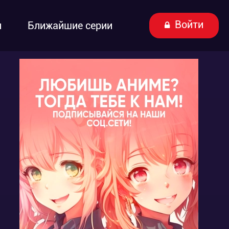
Войти
ы
Ближайшие серии