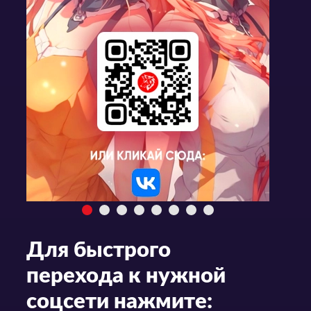
Для быстрого
перехода к нужной
соцсети нажмите: