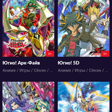
7712
12047
3
19
10
30
0+
0+
Югио! Арк-Файв
Югио! 5D
Аниме / Игры / Сёнэн / Фэнтези / Экшен
Аниме / Игры / Сёнэн / Экшен