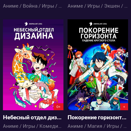
Аниме / Война / Игры / Приключения / Романтика / Фэнтези
Аниме / Игры / Экшен / Комедия / Фэнтези
14271
31779
11
11
8
33
0+
+
Небесный отдел дизайна
Покорение горизонта: Падение круглого стола
Аниме / Игры / Комедия / Повседневность / Сёнэн / Фэнтези
Аниме / Магия / Игры / Экшен / Приключения / Фэнтези