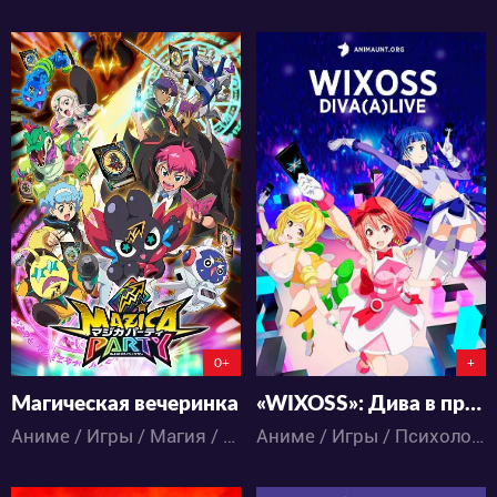
4914
14638
0
4
2
11
0+
+
Магическая вечеринка
«WIXOSS»: Дива в прямом эфире
Аниме / Игры / Магия / Фэнтези
Аниме / Игры / Психология / Музыка