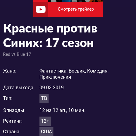
Смотреть трейлер
Красные против
Синих: 17 сезон
Red vs Blue 17
Жанр:
Фантастика, Боевик, Комедия,
Приключения
Дата выхода:
09.03.2019
Тип:
ТВ
Эпизоды:
12 из 12 эп., 10 мин.
Рейтинг:
12+
Страна:
США