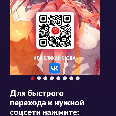
Для быстрого
перехода к нужной
соцсети нажмите: