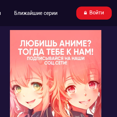
Войти
ы
Ближайшие серии