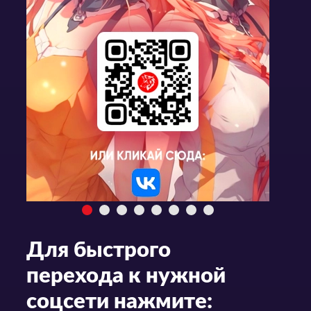
Для быстрого
перехода к нужной
соцсети нажмите: