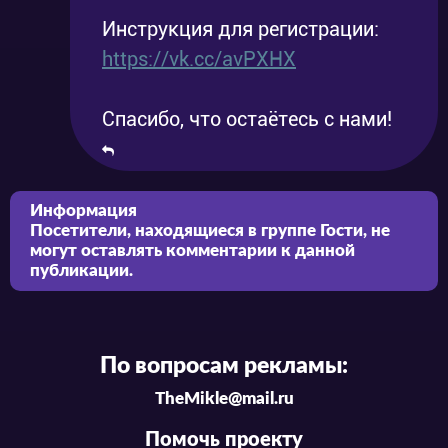
Инструкция для регистрации:
https://vk.cc/avPXHX
Спасибо, что остаётесь с нами!
Информация
Посетители, находящиеся в группе
Гости
, не
могут оставлять комментарии к данной
публикации.
По вопросам рекламы:
TheMikle@mail.ru
Помочь проекту