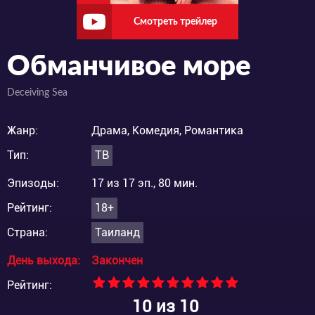
Смотреть трейлер
Обманчивое море
Deceiving Sea
Жанр:
Драма, Комедия, Романтика
Тип:
ТВ
Эпизоды:
17 из 17 эп., 80 мин.
Рейтинг:
18+
Страна:
Таиланд
День выхода:
Закончен
Рейтинг:
10
из 10