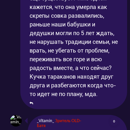
кажется, что она умерла как
скрепы совка развалились,
раньше наши бабушки и
дедушки могли по 5 лет ждать,
не нарушать традиции семьи, не
врать, не убегать от проблем,
переживать все горе и всю
радость вместе, а что сейчас?
Кучка тараканов находят друг
друга и разбегаются когда что-
то идет не по плану, мда.
_Vitamin_
Зритель OLD-
0
Батя