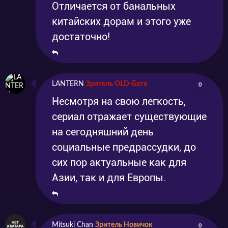
Отличается от банальных
китайских дорам и этого уже
достаточно!
LANTERN
Зритель OLD-Батя
0
Несмотря на свою легкость,
сериал отражает существующие
на сегодняшний день
социальные предрассудки, до
сих пор актуальные как для
Азии, так и для Европы.
Mitsuki Chan
Зритель Новичок
0