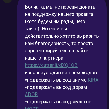
Волчата, мы не просим донаты
на поддержку нашего проекта
(хотя будем им рады, чего
таить). Но если вы
действительно хотите выразить
нам благодарность, то просто
зарегестрируйтесь на сайте
нашего партнёра
https://cutter.li/dXQ1OB
используя один из промокодов:
*поддержать выход аниме
KIRA
*поддержать выход дорам
ADOR
*поддержать выход мультов