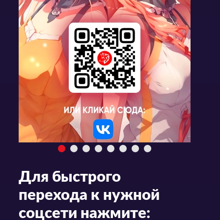
Для быстрого
перехода к нужной
соцсети нажмите: