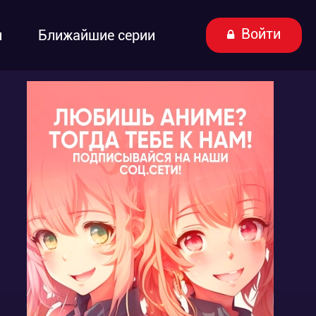
Войти
ы
Ближайшие серии