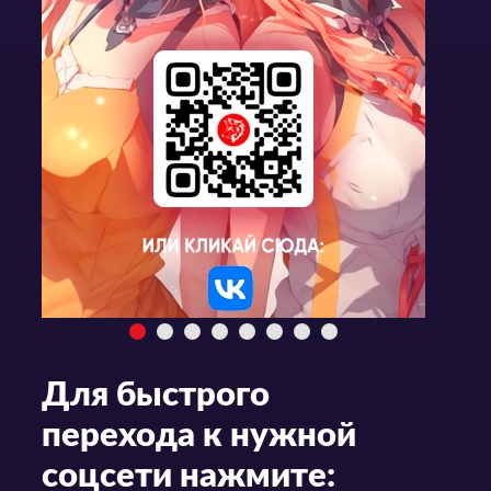
Для быстрого
перехода к нужной
соцсети нажмите: