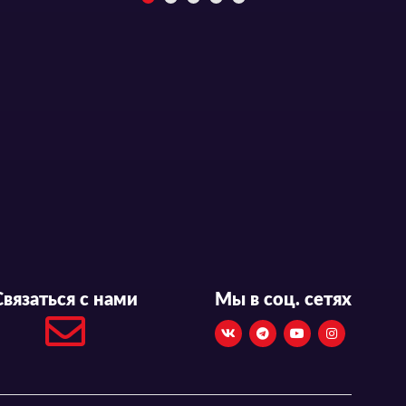
Связаться с нами
Мы в соц. сетях