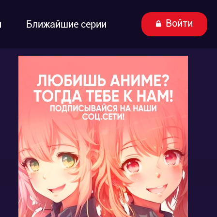
Войти
ы
Ближайшие серии