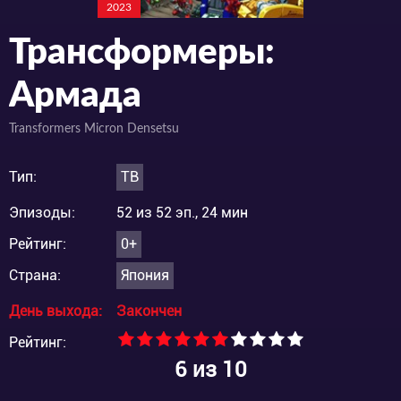
2023
Трансформеры:
Армада
Transformers Micron Densetsu
Тип:
ТВ
Эпизоды:
52 из 52 эп., 24 мин
Рейтинг:
0+
Страна:
Япония
День выхода:
Закончен
Рейтинг:
6
из 10