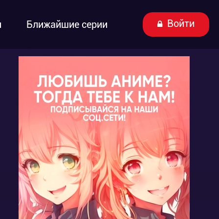
Войти
ы
Ближайшие серии