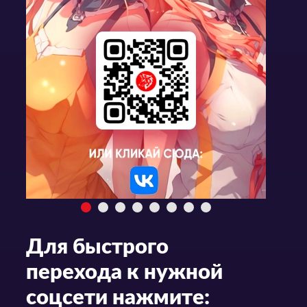
Для быстрого
перехода к нужной
соцсети нажмите: